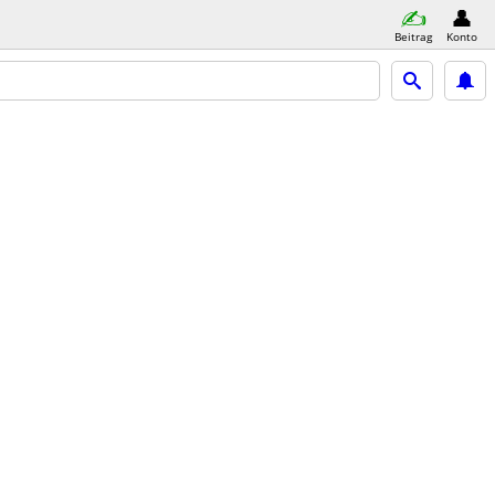
Beitrag
Konto