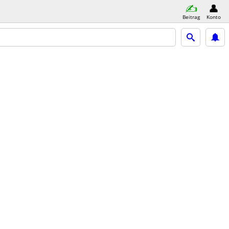
Beitrag
Konto